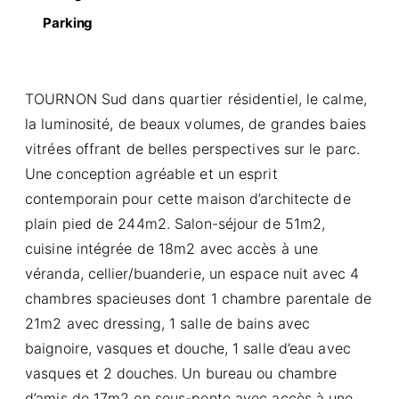
Parking
TOURNON Sud dans quartier résidentiel, le calme,
la luminosité, de beaux volumes, de grandes baies
vitrées offrant de belles perspectives sur le parc.
Une conception agréable et un esprit
contemporain pour cette maison d’architecte de
plain pied de 244m2. Salon-séjour de 51m2,
cuisine intégrée de 18m2 avec accès à une
véranda, cellier/buanderie, un espace nuit avec 4
chambres spacieuses dont 1 chambre parentale de
21m2 avec dressing, 1 salle de bains avec
baignoire, vasques et douche, 1 salle d’eau avec
vasques et 2 douches. Un bureau ou chambre
d’amis de 17m2 en sous-pente avec accès à une