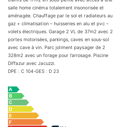
salle home cinéma totalement insonorisée et
aménagée. Chauffage par le sol et radiateurs au
gaz + climatisation – huisseries en alu et pvc –
volets électriques. Garage 2 VL de 37m2 avec 2
portes motorisées, parkings, caves en sous-sol
avec cave à vin. Parc joliment paysager de 2
328m2 avec un forage pour l’arrosage. Piscine
Diffazur avec Jacuzzi.
DPE : C 104-GES : D 23