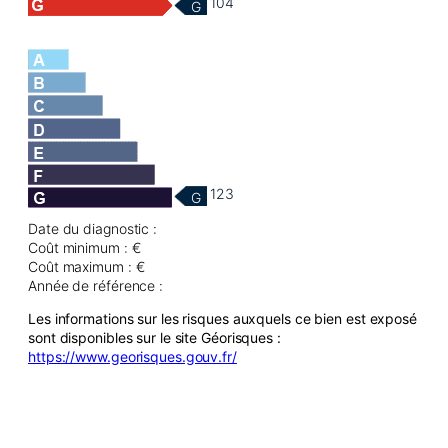
104
G
123
G
Date du diagnostic :
Coût minimum : €
Coût maximum : €
Année de référence :
Les informations sur les risques auxquels ce bien est exposé
sont disponibles sur le site Géorisques :
https://www.georisques.gouv.fr/