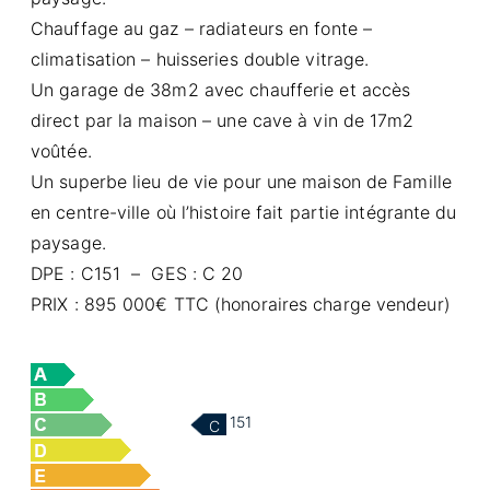
Chauffage au gaz – radiateurs en fonte –
climatisation – huisseries double vitrage.
Un garage de 38m2 avec chaufferie et accès
direct par la maison – une cave à vin de 17m2
voûtée.
Un superbe lieu de vie pour une maison de Famille
en centre-ville où l’histoire fait partie intégrante du
paysage.
DPE : C151 – GES : C 20
PRIX : 895 000€ TTC (honoraires charge vendeur)
151
C