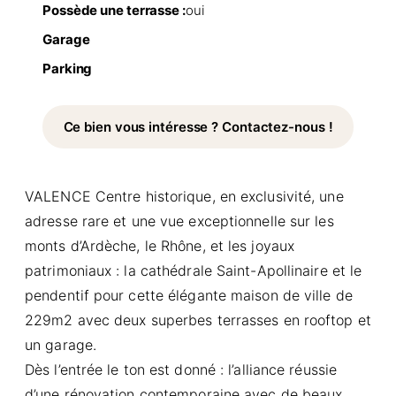
Possède une terrasse :
oui
Garage
Parking
Ce bien vous intéresse ? Contactez-nous !
VALENCE Centre historique, en exclusivité, une
adresse rare et une vue exceptionnelle sur les
monts d’Ardèche, le Rhône, et les joyaux
patrimoniaux : la cathédrale Saint-Apollinaire et le
pendentif pour cette élégante maison de ville de
229m2 avec deux superbes terrasses en rooftop et
un garage.
Dès l’entrée le ton est donné : l’alliance réussie
d’une rénovation contemporaine avec de beaux