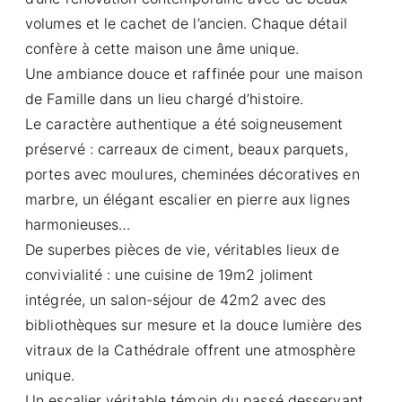
volumes et le cachet de l’ancien. Chaque détail
confère à cette maison une âme unique.
Une ambiance douce et raffinée pour une maison
de Famille dans un lieu chargé d’histoire.
Le caractère authentique a été soigneusement
préservé : carreaux de ciment, beaux parquets,
portes avec moulures, cheminées décoratives en
marbre, un élégant escalier en pierre aux lignes
harmonieuses…
De superbes pièces de vie, véritables lieux de
convivialité : une cuisine de 19m2 joliment
intégrée, un salon-séjour de 42m2 avec des
bibliothèques sur mesure et la douce lumière des
vitraux de la Cathédrale offrent une atmosphère
unique.
Un escalier véritable témoin du passé desservant