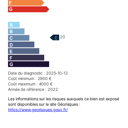
20
C
Date du diagnostic : 2025-10-13
Coût minimum : 2900 €
Coût maximum : 4000 €
Année de référence : 2022
Les informations sur les risques auxquels ce bien est exposé
sont disponibles sur le site Géorisques :
https://www.georisques.gouv.fr/