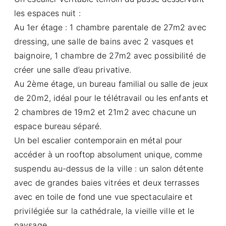
les espaces nuit :
Au 1er étage : 1 chambre parentale de 27m2 avec
dressing, une salle de bains avec 2 vasques et
baignoire, 1 chambre de 27m2 avec possibilité de
créer une salle d’eau privative.
Au 2ème étage, un bureau familial ou salle de jeux
de 20m2, idéal pour le télétravail ou les enfants et
2 chambres de 19m2 et 21m2 avec chacune un
espace bureau séparé.
Un bel escalier contemporain en métal pour
accéder à un rooftop absolument unique, comme
suspendu au-dessus de la ville : un salon détente
avec de grandes baies vitrées et deux terrasses
avec en toile de fond une vue spectaculaire et
privilégiée sur la cathédrale, la vieille ville et le
paysage.