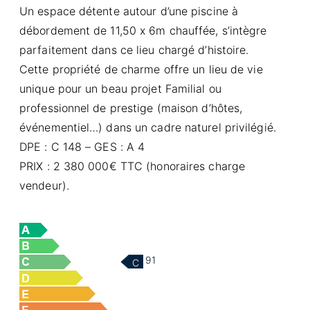
Un espace détente autour d’une piscine à
débordement de 11,50 x 6m chauffée, s’intègre
parfaitement dans ce lieu chargé d’histoire.
Cette propriété de charme offre un lieu de vie
unique pour un beau projet Familial ou
professionnel de prestige (maison d’hôtes,
événementiel…) dans un cadre naturel privilégié.
DPE : C 148 – GES : A 4
PRIX : 2 380 000€ TTC (honoraires charge
vendeur).
91
C