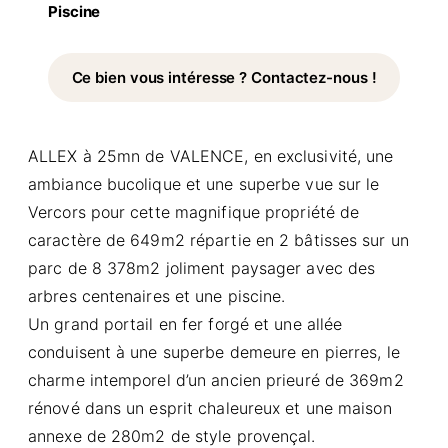
Piscine
Ce bien vous intéresse ? Contactez-nous !
ALLEX à 25mn de VALENCE, en exclusivité, une
ambiance bucolique et une superbe vue sur le
Vercors pour cette magnifique propriété de
caractère de 649m2 répartie en 2 bâtisses sur un
parc de 8 378m2 joliment paysager avec des
arbres centenaires et une piscine.
Un grand portail en fer forgé et une allée
conduisent à une superbe demeure en pierres, le
charme intemporel d’un ancien prieuré de 369m2
rénové dans un esprit chaleureux et une maison
annexe de 280m2 de style provençal.