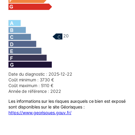
20
C
Date du diagnostic : 2025-12-22
Coût minimum : 3730 €
Coût maximum : 5110 €
Année de référence : 2022
Les informations sur les risques auxquels ce bien est exposé
sont disponibles sur le site Géorisques :
https://www.georisques.gouv.fr/