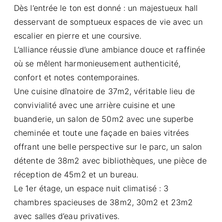
Dès l’entrée le ton est donné : un majestueux hall
desservant de somptueux espaces de vie avec un
escalier en pierre et une coursive.
L’alliance réussie d’une ambiance douce et raffinée
où se mêlent harmonieusement authenticité,
confort et notes contemporaines.
Une cuisine dînatoire de 37m2, véritable lieu de
convivialité avec une arrière cuisine et une
buanderie, un salon de 50m2 avec une superbe
cheminée et toute une façade en baies vitrées
offrant une belle perspective sur le parc, un salon
détente de 38m2 avec bibliothèques, une pièce de
réception de 45m2 et un bureau.
Le 1er étage, un espace nuit climatisé : 3
chambres spacieuses de 38m2, 30m2 et 23m2
avec salles d’eau privatives.