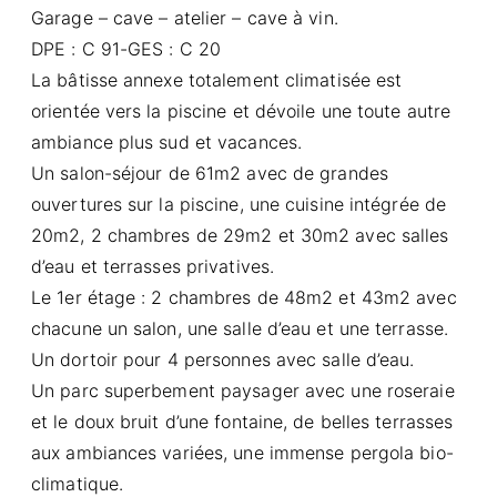
Garage – cave – atelier – cave à vin.
DPE : C 91-GES : C 20
La bâtisse annexe totalement climatisée est
orientée vers la piscine et dévoile une toute autre
ambiance plus sud et vacances.
Un salon-séjour de 61m2 avec de grandes
ouvertures sur la piscine, une cuisine intégrée de
20m2, 2 chambres de 29m2 et 30m2 avec salles
d’eau et terrasses privatives.
Le 1er étage : 2 chambres de 48m2 et 43m2 avec
chacune un salon, une salle d’eau et une terrasse.
Un dortoir pour 4 personnes avec salle d’eau.
Un parc superbement paysager avec une roseraie
et le doux bruit d’une fontaine, de belles terrasses
aux ambiances variées, une immense pergola bio-
climatique.