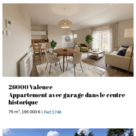
26000 Valence
Appartement avec garage dans le centre
historique
75 m², 195 000 € |
Ref.1749