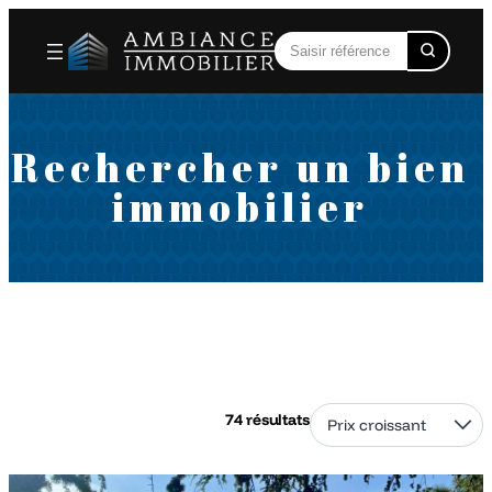
Rechercher un bien
immobilier
74 résultats