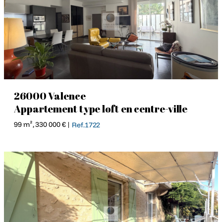
26000 Valence
Appartement type loft en centre-ville
99 m², 330 000 € |
Ref.1722