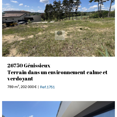
26750 Génissieux
Terrain dans un environnement calme et
verdoyant
789 m², 202 000 € |
Ref.1751