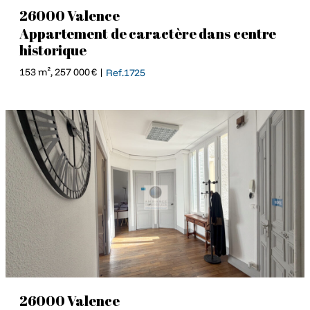
26000 Valence
Appartement de caractère dans centre
historique
153 m², 257 000 € |
Ref.1725
26000 Valence