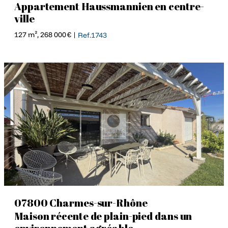
Appartement Haussmannien en centre-
ville
127 m², 268 000 € |
Ref.1743
07800 Charmes-sur-Rhône
Maison récente de plain-pied dans un