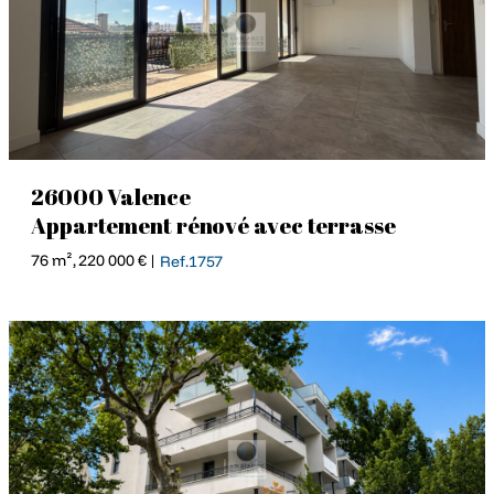
26000 Valence
Appartement rénové avec terrasse
76 m², 220 000 € |
Ref.1757